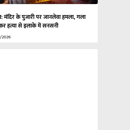
ा: मंदिर के पुजारी पर जानलेवा हमला, गला
र हत्या से इलाके में सनसनी
3/2026