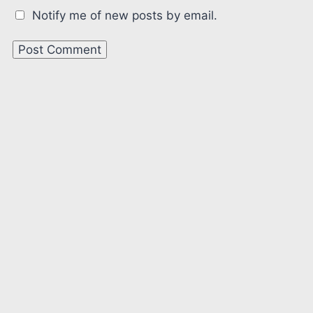
Notify me of new posts by email.