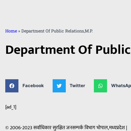
Home
»
Department Of Public Relations,M.P.
Department Of Public 
Facebook
Twitter
WhatsAp
[ad_1]
© 2006-2023 सर्वाधिकार सुरक्षित जनसम्पर्क विभाग भोपाल,मध्यप्रदेश |