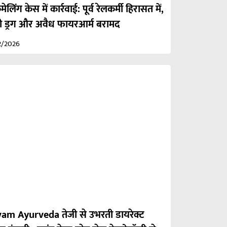
मेलिंग केस में कार्रवाई: पूर्व रेलकर्मी हिरासत में,
 ड्रग और अवैध फायरआर्म बरामद
2/2026
am Ayurveda तेजी से उभरती डायरेक्ट