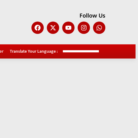
Follow Us
er
Translate Your Language :