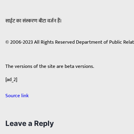
साईट का संस्करण बीटा वर्जन हैं।
© 2006-2023 All Rights Reserved Department of Public Relat
The versions of the site are beta versions.
[ad_2]
Source link
Leave a Reply