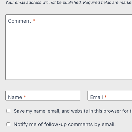
Your email address will not be published.
Required fields are mark
Comment
*
Name
*
Email
*
Save my name, email, and website in this browser for 
Notify me of follow-up comments by email.