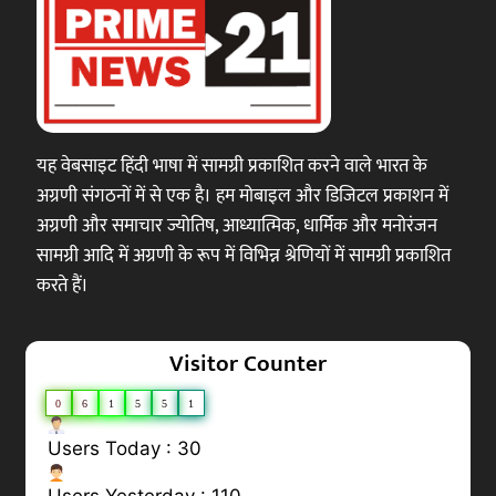
यह वेबसाइट हिंदी भाषा में सामग्री प्रकाशित करने वाले भारत के
अग्रणी संगठनों में से एक है। हम मोबाइल और डिजिटल प्रकाशन में
अग्रणी और समाचार ज्योतिष, आध्यात्मिक, धार्मिक और मनोरंजन
सामग्री आदि में अग्रणी के रूप में विभिन्न श्रेणियों में सामग्री प्रकाशित
करते हैं।
Visitor Counter
0
6
1
5
5
1
Users Today : 30
Users Yesterday : 110