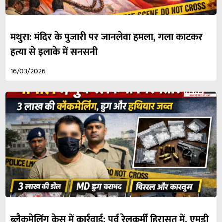
मथुरा: मंदिर के पुजारी पर जानलेवा हमला, गला काटकर
हत्या से इलाके में सनसनी
16/03/2026
ब्लैकमेलिंग केस में कार्रवाई: पूर्व रेलकर्मी हिरासत में, एमडी