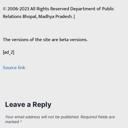
© 2006-2023 All Rights Reserved Department of Public
Relations Bhopal, Madhya Pradesh. |
The versions of the site are beta versions.
[ad_2]
Source link
Leave a Reply
Your email address will not be published.
Required fields are
marked
*