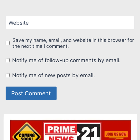
Website
Save my name, email, and website in this browser for
the next time I comment.
Notify me of follow-up comments by email.
Notify me of new posts by email.