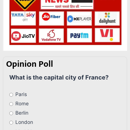
Opinion Poll
What is the capital city of France?
Paris
Rome
Berlin
London