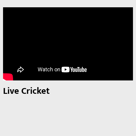
Live Cricket