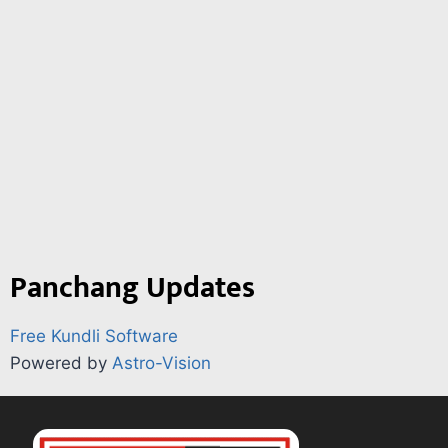
Panchang Updates
Free Kundli Software
Powered by
Astro-Vision