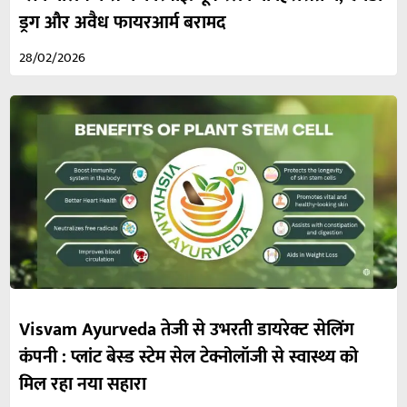
ड्रग और अवैध फायरआर्म बरामद
28/02/2026
Visvam Ayurveda तेजी से उभरती डायरेक्ट सेलिंग
कंपनी : प्लांट बेस्ड स्टेम सेल टेक्नोलॉजी से स्वास्थ्य को
मिल रहा नया सहारा