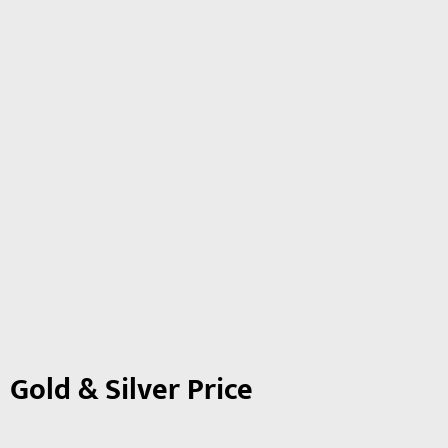
Gold & Silver Price