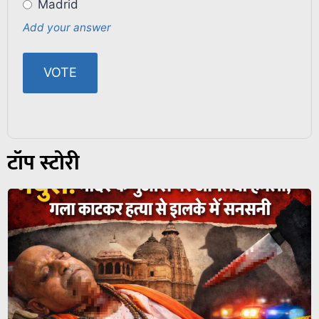
Madrid
Add your answer
टॉप स्टोरी