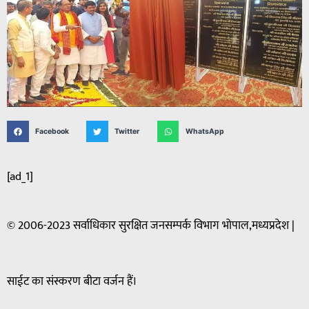
Facebook
Twitter
WhatsApp
[ad_1]
© 2006-2023 सर्वाधिकार सुरक्षित जनसम्पर्क विभाग भोपाल,मध्यप्रदेश |
साईट का संस्करण बीटा वर्जन हैं।