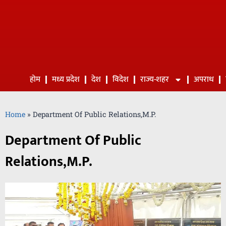
होम
मध्य प्रदेश
देश
विदेश
राज्य-शहर
अपराध
Home
»
Department Of Public Relations,M.P.
Department Of Public
Relations,M.P.