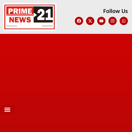
Follow Us