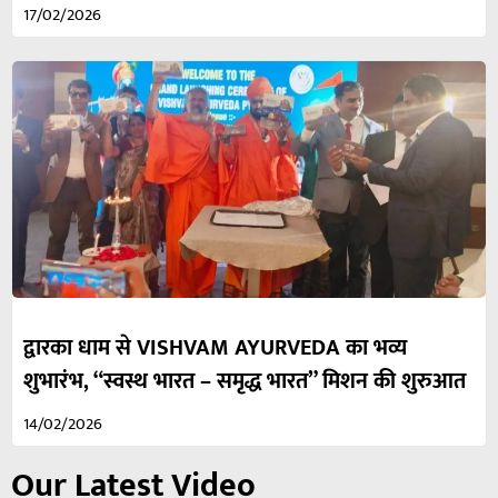
17/02/2026
द्वारका धाम से VISHVAM AYURVEDA का भव्य
शुभारंभ, “स्वस्थ भारत – समृद्ध भारत” मिशन की शुरुआत
14/02/2026
Our Latest Video