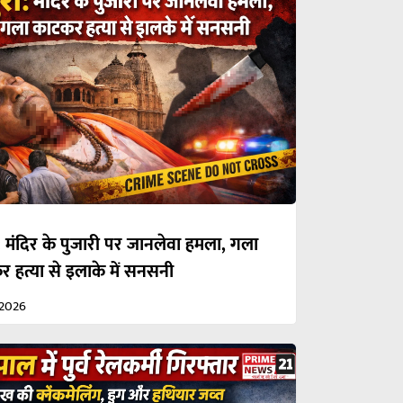
: मंदिर के पुजारी पर जानलेवा हमला, गला
 हत्या से इलाके में सनसनी
/2026