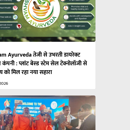
m Ayurveda तेजी से उभरती डायरेक्ट
 कंपनी : प्लांट बेस्ड स्टेम सेल टेक्नोलॉजी से
्थ्य को मिल रहा नया सहारा
2026