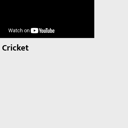
 Cricket