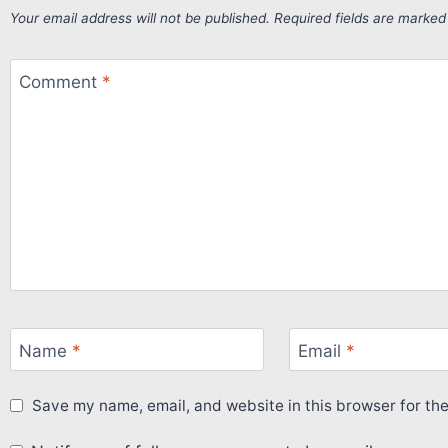
Your email address will not be published.
Required fields are marke
Comment
*
Name
*
Email
*
Save my name, email, and website in this browser for th