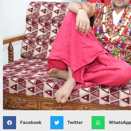
Facebook
Twitter
WhatsAp