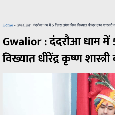
Home
»
Gwalior : दंदरौआ धाम में 5 दिवस लगेगा विश्व विख्यात धीरेंद्र कृष्ण शास्त्री 
Gwalior : दंदरौआ धाम में 
विख्यात धीरेंद्र कृष्ण शास्त्