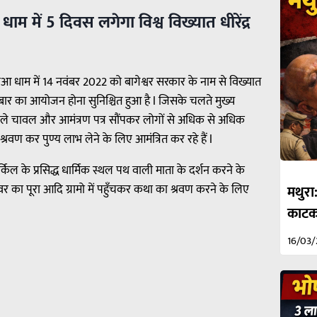
 में 5 दिवस लगेगा विश्व विख्यात धीरेंद्र
दरौआ धाम में 14 नवंबर 2022 को बागेश्वर सरकार के नाम से विख्यात
्य दरबार का आयोजन होना सुनिश्चित हुआ है l जिसके चलते मुख्य
को पीले चावल और आमंत्रण पत्र सौंपकर लोगों से अधिक से अधिक
ा श्रवण कर पुण्य लाभ लेने के लिए आमंत्रित कर रहे हैं l
र्किल के प्रसिद्ध धार्मिक स्थल पथ वाली माता के दर्शन करने के
र का पूरा आदि ग्रामो में पहुँचकर कथा का श्रवण करने के लिए
मथुरा
काटकर
16/03