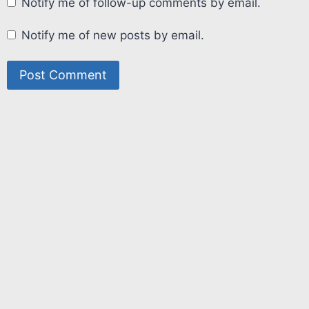
Notify me of follow-up comments by email.
Notify me of new posts by email.