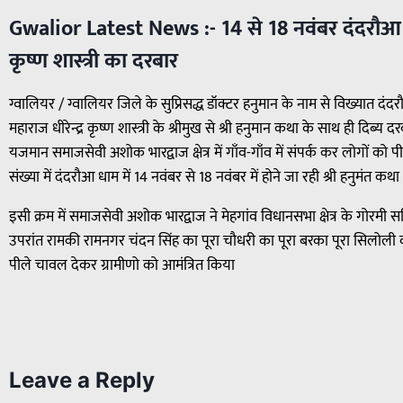
Gwalior Latest News :- 14 से 18 नवंबर दंदरौआ धाम
कृष्ण शास्त्री का दरबार
ग्वालियर / ग्वालियर जिले के सुप्रिसद्ध डॉक्टर हनुमान के नाम से विख्यात दं
महाराज धीरेन्द्र कृष्ण शास्त्री के श्रीमुख से श्री हनुमान कथा के साथ ही दिब
यजमान समाजसेवी अशोक भारद्वाज क्षेत्र में गाँव-गाँव में संपर्क कर लोगों 
संख्या में दंदरौआ धाम में 14 नवंबर से 18 नवंबर में होने जा रही श्री हनुमंत कथ
इसी क्रम में समाजसेवी अशोक भारद्वाज ने मेहगांव विधानसभा क्षेत्र के गोरमी स
उपरांत रामकी रामनगर चंदन सिंह का पूरा चौधरी का पूरा बरका पूरा सिलोली व
पीले चावल देकर ग्रामीणो को आमंत्रित किया
Leave a Reply