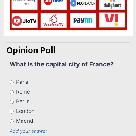
Opinion Poll
What is the capital city of France?
Paris
Rome
Berlin
London
Madrid
Add your answer