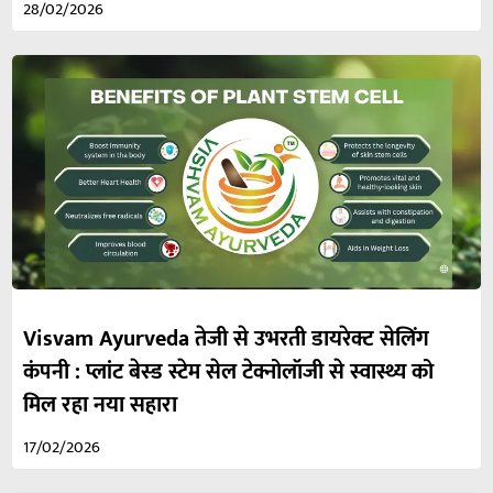
28/02/2026
Visvam Ayurveda तेजी से उभरती डायरेक्ट सेलिंग
कंपनी : प्लांट बेस्ड स्टेम सेल टेक्नोलॉजी से स्वास्थ्य को
मिल रहा नया सहारा
17/02/2026