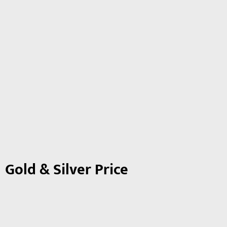
Gold & Silver Price