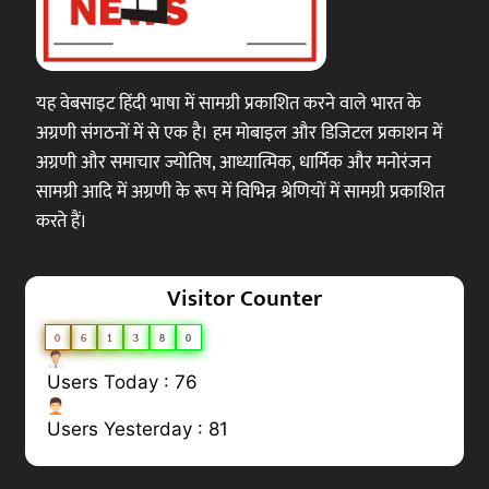
यह वेबसाइट हिंदी भाषा में सामग्री प्रकाशित करने वाले भारत के
अग्रणी संगठनों में से एक है। हम मोबाइल और डिजिटल प्रकाशन में
अग्रणी और समाचार ज्योतिष, आध्यात्मिक, धार्मिक और मनोरंजन
सामग्री आदि में अग्रणी के रूप में विभिन्न श्रेणियों में सामग्री प्रकाशित
करते हैं।
Visitor Counter
0
6
1
3
8
0
Users Today : 76
Users Yesterday : 81