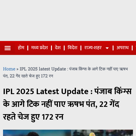
होम
मध्य प्रदेश
देश
विदेश
राज्य-शहर
अपराध
Home
»
IPL 2025 latest Update : पंजाब किंग्स के आगे टिक नहीं पाए ऋषभ
पंत, 22 गेंद रहते चेज हुए 172 रन
IPL 2025 Latest Update : पंजाब किंग्स
के आगे टिक नहीं पाए ऋषभ पंत, 22 गेंद
रहते चेज हुए 172 रन