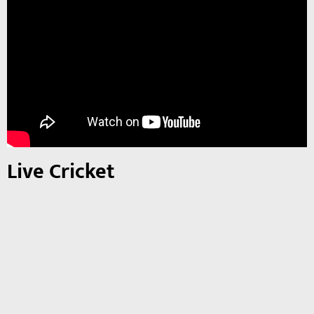
Live Cricket