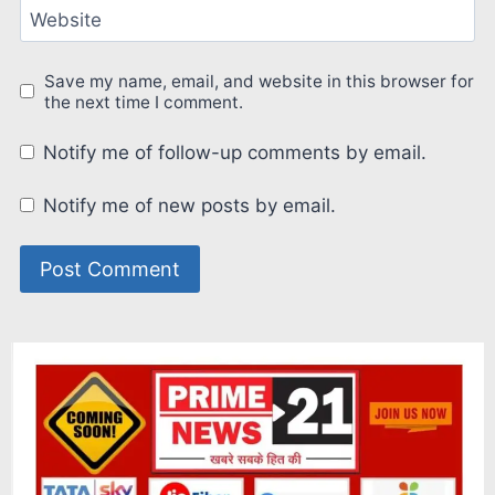
Website
Save my name, email, and website in this browser for
the next time I comment.
Notify me of follow-up comments by email.
Notify me of new posts by email.