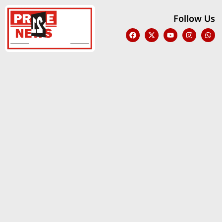
Follow Us