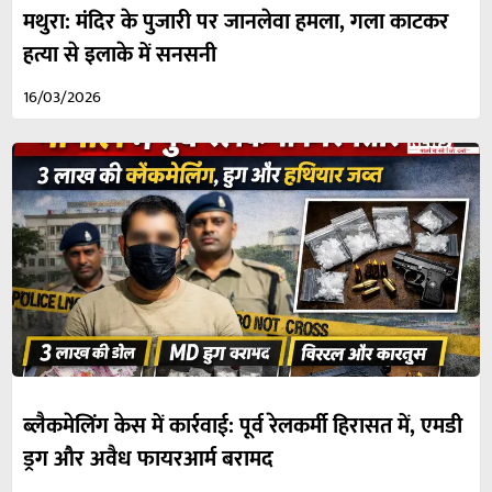
मथुरा: मंदिर के पुजारी पर जानलेवा हमला, गला काटकर
हत्या से इलाके में सनसनी
16/03/2026
ब्लैकमेलिंग केस में कार्रवाई: पूर्व रेलकर्मी हिरासत में, एमडी
ड्रग और अवैध फायरआर्म बरामद