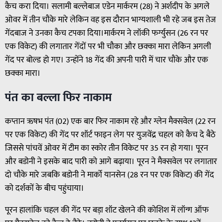
कैच करा दिया। सलामी बल्लेबाज एडेन मार्करम (28) ने अर्शदीप के अगले
ओवर में तीन चौके मारे लेकिन वह इस दौरान भाग्यशाली भी रहे जब इस तेज
गेंदबाज ने उनका कैच टपका दिया।मार्करम ने लॉकी फर्ग्युसन (26 रन पर
एक विकेट) की लगातार गेंदों पर भी चौका और छक्का मारा लेकिन अगली
गेंद पर बोल्ड हो गए। उन्होंने 18 गेंद की अपनी पारी में चार चौके और एक
छक्का मारा।
पंत का बल्ला फिर नाकाम
कप्तान ऋषभ पंत (02) एक बार फिर नाकाम रहे और ग्लेन मैक्सवेल (22 रन
पर एक विकेट) की गेंद पर शॉर्ट फाइन लेग पर युजवेंद्र चहल को कैच दे बैठे
जिससे पांचवें ओवर में टीम का स्कोर तीन विकेट पर 35 रन हो गया। पूरन
और बडोनी ने इसके बाद पारी को आगे बढ़ाया। पूरन ने मैक्सवेल पर लगातार
दो चौके मारे जबकि बडोनी ने मार्को यानसेन (28 रन पर एक विकेट) की गेंद
को दर्शकों के बीच पहुंचाया।
पूरन हालांकि चहल की गेंद पर बड़ा शॉट खेलने की कोशिश में लॉन्ग ऑफ