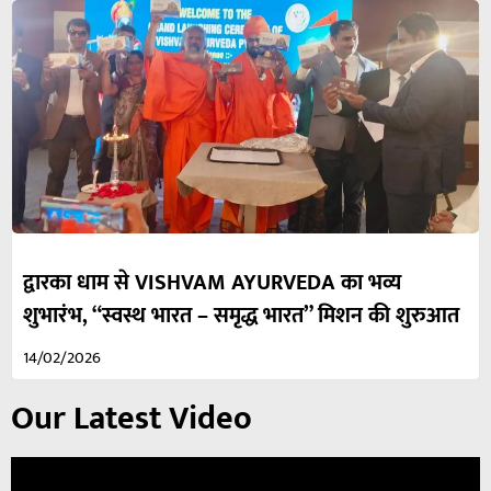
द्वारका धाम से VISHVAM AYURVEDA का भव्य
शुभारंभ, “स्वस्थ भारत – समृद्ध भारत” मिशन की शुरुआत
14/02/2026
Our Latest Video