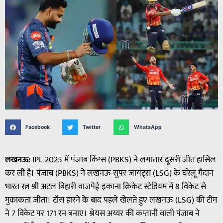
Facebook
Twitter
WhatsApp
लखनऊ:
IPL 2025 में पंजाब किंग्स (PBKS) ने लगातार दूसरी जीत हासिल
कर ली है। पंजाब (PBKS) ने लखनऊ सुपर जायंट्स (LSG) के घरेलू मैदान
भारत रत्न श्री अटल बिहारी वाजपेई इकाना क्रिकेट स्टेडियम में 8 विकेट से
मुकाकता जीता। टॉस हारने के बाद पहले खेलते हुए लखनऊ (LSG) की टीम
ने 7 विकेट पर 171 रन बनाए। श्रेयस अय्यर की कप्तानी वाली पंजाब ने