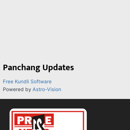
Panchang Updates
Free Kundli Software
Powered by
Astro-Vision