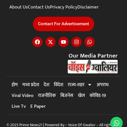
About Us
Contact Us
Privacy Policy
Disclaimer
Contact For Advertisement
Our Media Partner
होम
मध्य प्रदेश
देश
विदेश
राज्य-शहर
अपराध
Viral Video
राजनीतिक
बिजनेस
खेल
कोविड-19
Live Tv
E Paper
© 2025 Prime News21 | Powered By :- Voice Of Gwalior – All rights