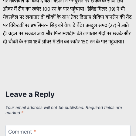
पर मैक्सवेल को कैच दे बैठे। बडोनी ने फर्ग्युसन पर छक्के के साथ 13वें
ओवर में टीम का स्कोर 100 रन के पार पहुंचाया। डेविड मिलर (19) ने भी
मैक्सवेल पर लगातार दो चौकों के साथ तेवर दिखाए लेकिन यानसेन की गेंद
पर विकेटकीपर प्रभसिमरन सिंह को कैच दे बैठे। अब्दुल समद (27) ने आते
ही चहल पर छक्का जड़ा और फिर अर्शदीप की लगातार गेंदों पर छक्के और
दो चौकों के साथ 18वें ओवर में टीम का स्कोर 150 रन के पार पहुंचाया।
Leave a Reply
Your email address will not be published.
Required fields are
marked
*
Comment
*