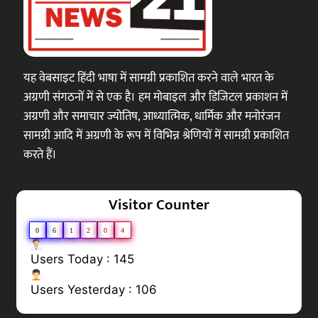
यह वेबसाइट हिंदी भाषा में सामग्री प्रकाशित करने वाले भारत के
अग्रणी संगठनों में से एक है। हम मोबाइल और डिजिटल प्रकाशन में
अग्रणी और समाचार ज्योतिष, आध्यात्मिक, धार्मिक और मनोरंजन
सामग्री आदि में अग्रणी के रूप में विभिन्न श्रेणियों में सामग्री प्रकाशित
करते हैं।
Visitor Counter
0
6
1
2
0
4
Users Today : 145
Users Yesterday : 106