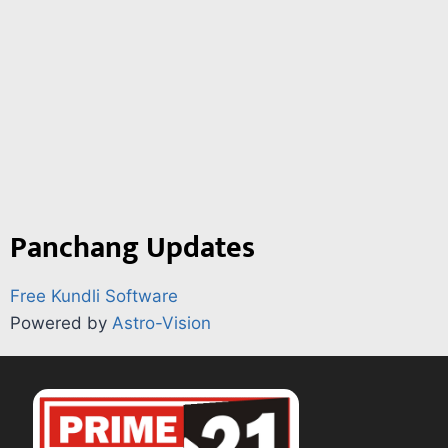
Panchang Updates
Free Kundli Software
Powered by
Astro-Vision