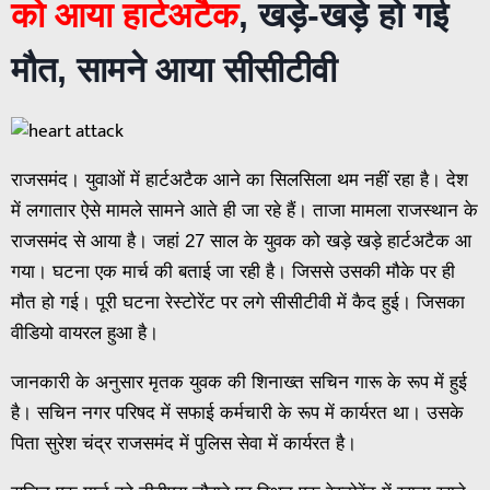
को आया हार्टअटैक
, खड़े-खड़े हो गई
मौत, सामने आया सीसीटीवी
राजसमंद। युवाओं में हार्टअटैक आने का सिलसिला थम नहीं रहा है। देश
में लगातार ऐसे मामले सामने आते ही जा रहे हैं। ताजा मामला राजस्थान के
राजसमंद से आया है। जहां 27 साल के युवक को खड़े खड़े हार्टअटैक आ
गया। घटना एक मार्च की बताई जा रही है। जिससे उसकी मौके पर ही
मौत हो गई। पूरी घटना रेस्टोरेंट पर लगे सीसीटीवी में कैद हुई। जिसका
वीडियो वायरल हुआ है।
जानकारी के अनुसार मृतक युवक की शिनाख्त सचिन गारू के रूप में हुई
है। सचिन नगर परिषद में सफाई कर्मचारी के रूप में कार्यरत था। उसके
पिता सुरेश चंद्र राजसमंद में पुलिस सेवा में कार्यरत है।