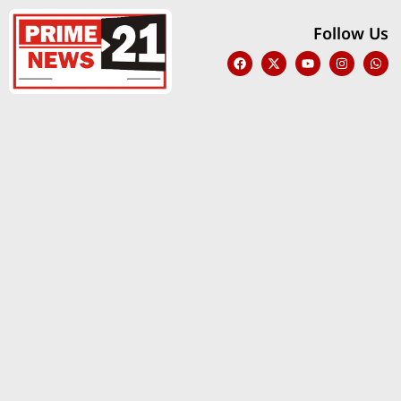
Follow Us