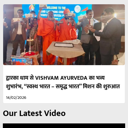
द्वारका धाम से VISHVAM AYURVEDA का भव्य
शुभारंभ, “स्वस्थ भारत – समृद्ध भारत” मिशन की शुरुआत
14/02/2026
Our Latest Video