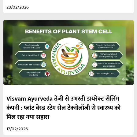
28/02/2026
Visvam Ayurveda तेजी से उभरती डायरेक्ट सेलिंग
कंपनी : प्लांट बेस्ड स्टेम सेल टेक्नोलॉजी से स्वास्थ्य को
मिल रहा नया सहारा
17/02/2026