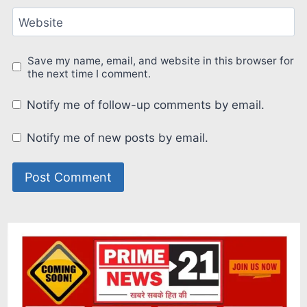
Website
Save my name, email, and website in this browser for
the next time I comment.
Notify me of follow-up comments by email.
Notify me of new posts by email.