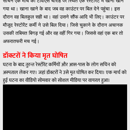
सचिन एक मार्च को टीवीएस चौराहे पर स्थित एक रेस्टोरेंट में खाना खाने
गया था। खाना खाने के बाद जब वह काउंटर पर बिल देने पहुंचा। इस
दौरान वह बिलकुल सही था। वहां उसने सौंफ आदि भी लिए। ​काउंटर पर
मौजूद रेस्टोरेंट कर्मी ने उसे बिल दिया। जिसे चुकाने के दौरान अचानक
उसकी तबियत बिगड़ गई और वह वहीं गिर गया। जिससे वहां एक बार तो
अफरातफरी मच गई।
डॉक्टरों ने किया मृत घोषित
घटना के बाद तुरन्त रेस्टोरेंट कर्मियों और आस-पास के लोग सचिन को
अस्पताल लेकर गए। जहां डॉक्टरों ने उसे मृत घोषित कर दिया। एक मार्च को
हुई घटना का वीडियो सोमवार को सोशल मीडिया पर वायरल हुआ।
Video
Player