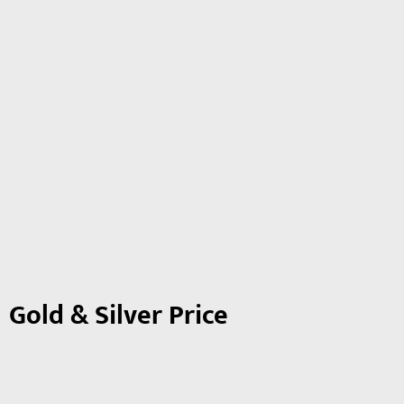
Gold & Silver Price