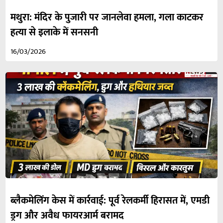
मथुरा: मंदिर के पुजारी पर जानलेवा हमला, गला काटकर
हत्या से इलाके में सनसनी
16/03/2026
ब्लैकमेलिंग केस में कार्रवाई: पूर्व रेलकर्मी हिरासत में, एमडी
ड्रग और अवैध फायरआर्म बरामद