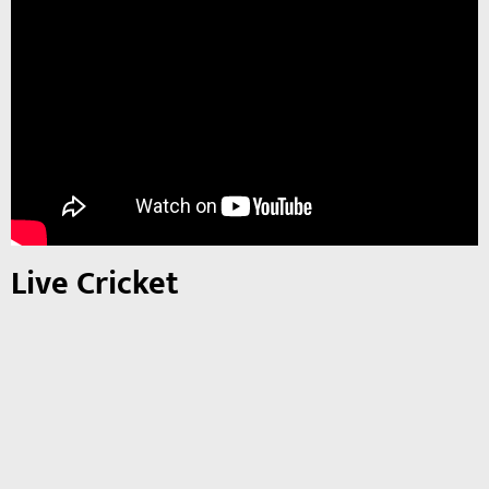
Live Cricket