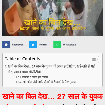
Facebook
Twitter
WhatsApp
Table of Contents
खाने का बिल देख… 27 साल के युवक को आया हार्टअटैक, खड़े-खड़े हो गई
मौत, सामने आया सीसीटीवी
डॉक्टरों ने किया मृत घोषित
हार्ट अटैक जैसी गंभीर बीमारियों से बचने के लिए सुझाव
खाने का बिल देख… 27 साल के युवक