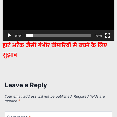
00:00
00:59
हार्ट अटैक जैसी गंभीर बीमारियों से बचने के लिए
सुझाव
Leave a Reply
Your email address will not be published.
Required fields are
marked
*