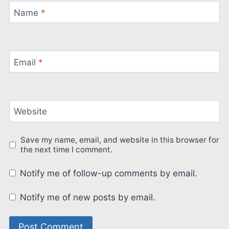
Name
*
Email
*
Website
Save my name, email, and website in this browser for
the next time I comment.
Notify me of follow-up comments by email.
Notify me of new posts by email.