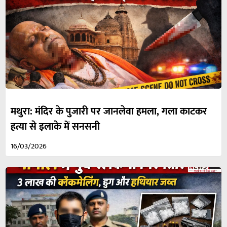
मथुरा: मंदिर के पुजारी पर जानलेवा हमला, गला काटकर
हत्या से इलाके में सनसनी
16/03/2026