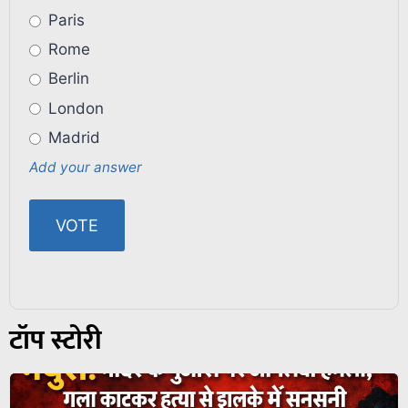
Paris
Rome
Berlin
London
Madrid
Add your answer
टॉप स्टोरी