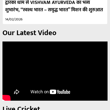
द्वारका धाम से VISHVAM AYURVEDA का भव्य
शुभारंभ, “स्वस्थ भारत – समृद्ध भारत” मिशन की शुरुआत
14/02/2026
Our Latest Video
Live Cricket