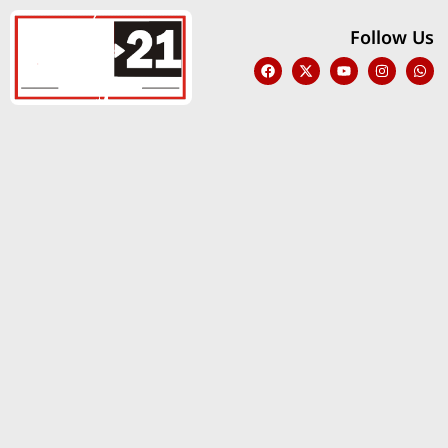
Follow Us