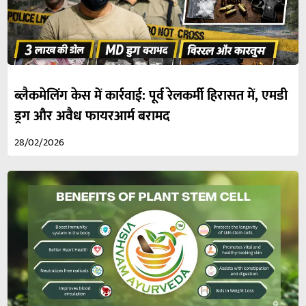
ब्लैकमेलिंग केस में कार्रवाई: पूर्व रेलकर्मी हिरासत में, एमडी
ड्रग और अवैध फायरआर्म बरामद
28/02/2026