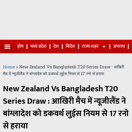
होम
मध्य प्रदेश
देश
विदेश
राज्य-शहर
अपराध
Home
»
New Zealand Vs Bangladesh T20 Series Draw : आखिरी
मैच में न्यूजीलैंड ने बांग्लादेश को डकवर्थ लुईस नियम से 17 रनो से हराया
New Zealand Vs Bangladesh T20
Series Draw : आखिरी मैच में न्यूजीलैंड ने
बांग्लादेश को डकवर्थ लुईस नियम से 17 रनो
से हराया