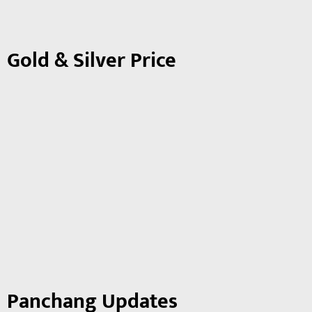
Gold & Silver Price
Panchang Updates