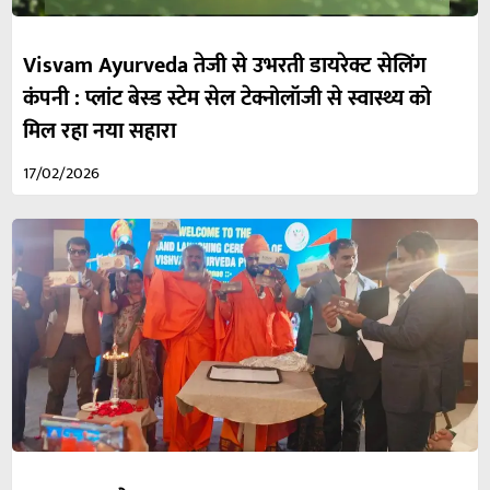
Visvam Ayurveda तेजी से उभरती डायरेक्ट सेलिंग
कंपनी : प्लांट बेस्ड स्टेम सेल टेक्नोलॉजी से स्वास्थ्य को
मिल रहा नया सहारा
17/02/2026