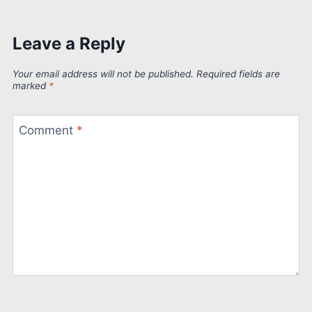
Leave a Reply
Your email address will not be published.
Required fields are
marked
*
Comment
*