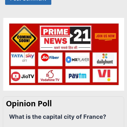
Opinion Poll
What is the capital city of France?