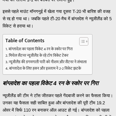
इससे पहले माउंट मॉनगनुई में खेला गया दूसरा T-20 भी बारिश की वजह
से रद्द हो गया था। जबकि पहले टी-20 मैच में बांग्लदेश ने न्यूजीलैंड को 5
विकेट से हराया था।
Table of Contents
बांग्लादेश का पहला विकेट 4 रन के स्कोर पर गिरा
मिचेल सैंटनर न्यूजीलैंड के रहे टॉप विकेट टेकर
न्यूजीलैंड की डगमगाती पारी को नीशम और सैंटनर ने संभाला
बांग्लादेश के लिए हसन और इस्लाम ने 2-2 विकेट झटके
बांग्लादेश का पहला विकेट 4 रन के स्कोर पर गिरा
न्यूजीलैंड की टीम ने टॉस जीतकर पहले गेंदबाजी करने का फैसला किया।
उनका यह फैसला सही साबित हुआ और बांग्लादेश की पूरी टीम 19.2
ओवर में सिर्फ 110 रन बनाकर ऑल आउट हो गई। बांग्लादेश को पहला