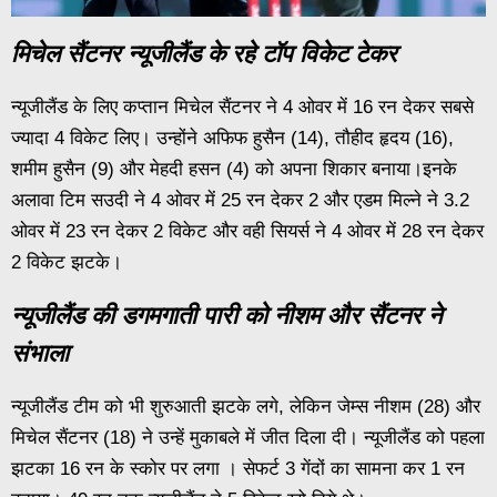
मिचेल सैंटनर न्यूजीलैंड के रहे टॉप विकेट टेकर
न्यूजीलैंड के लिए कप्तान मिचेल सैंटनर ने 4 ओवर में 16 रन देकर सबसे
ज्यादा 4 विकेट लिए। उन्होंने अफिफ हुसैन (14), तौहीद हृदय (16),
शमीम हुसैन (9) और मेहदी हसन (4) को अपना शिकार बनाया।इनके
अलावा टिम सउदी ने 4 ओवर में 25 रन देकर 2 और एडम मिल्ने ने 3.2
ओवर में 23 रन देकर 2 विकेट और वही सियर्स ने 4 ओवर में 28 रन देकर
2 विकेट झटके।
न्यूजीलैंड की डगमगाती पारी को नीशम और सैंटनर ने
संभाला
न्यूजीलैंड टीम को भी शुरुआती झटके लगे, लेकिन जेम्स नीशम (28) और
मिचेल सैंटनर (18) ने उन्हें मुकाबले में जीत दिला दी। न्यूजीलैंड को पहला
झटका 16 रन के स्कोर पर लगा । सेफर्ट 3 गेंदों का सामना कर 1 रन