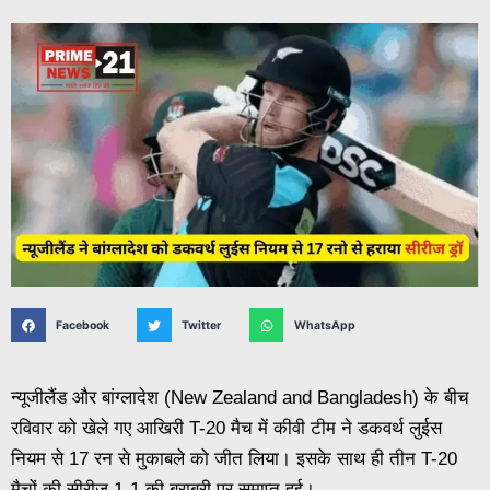
Facebook
Twitter
WhatsApp
न्यूजीलैंड और बांग्लादेश (New Zealand and Bangladesh) के बीच
रविवार को खेले गए आखिरी T-20 मैच में कीवी टीम ने डकवर्थ लुईस
नियम से 17 रन से मुकाबले को जीत लिया। इसके साथ ही तीन T-20
मैचों की सीरीज 1-1 की बराबरी पर समाप्त हुई।