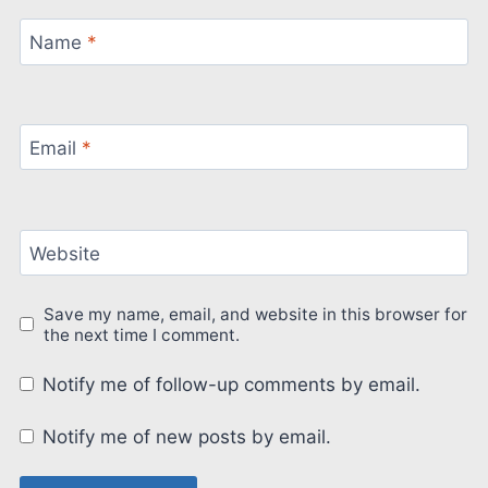
Name
*
Email
*
Website
Save my name, email, and website in this browser for
the next time I comment.
Notify me of follow-up comments by email.
Notify me of new posts by email.