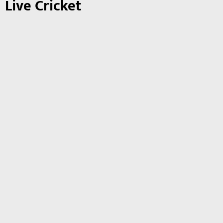
Live Cricket