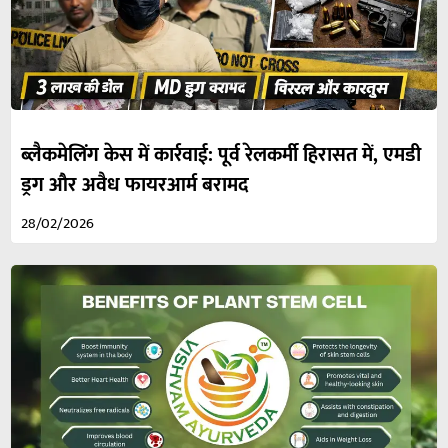
ब्लैकमेलिंग केस में कार्रवाई: पूर्व रेलकर्मी हिरासत में, एमडी
ड्रग और अवैध फायरआर्म बरामद
28/02/2026