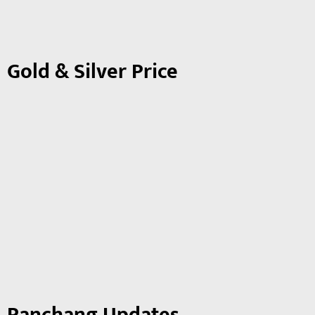
Gold & Silver Price
Panchang Updates