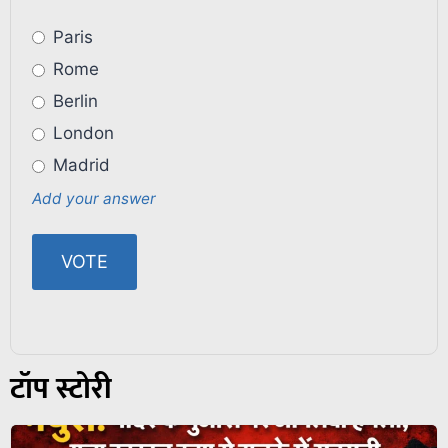
Paris
Rome
Berlin
London
Madrid
Add your answer
टॉप स्टोरी