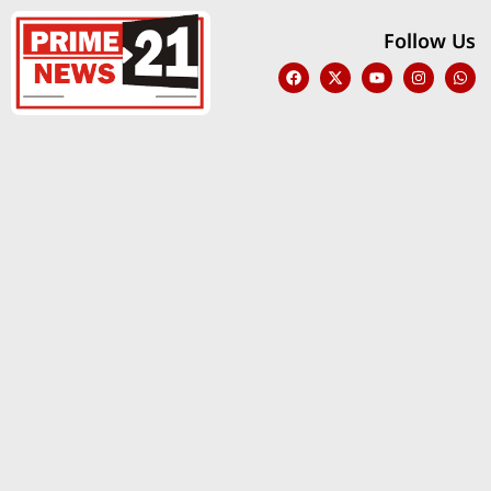
Follow Us