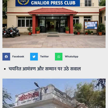
Facebook
Twitter
WhatsApp
चयनित आमंत्रण और सम्मान पर उठे सवाल