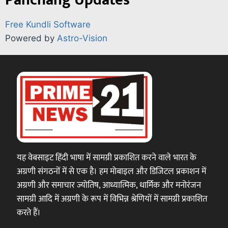
Free Kundli Software
Powered by
Astro-Vision
यह वेबसाइट हिंदी भाषा में सामग्री प्रकाशित करने वाले भारत के
अग्रणी संगठनों में से एक है। हम मोबाइल और डिजिटल प्रकाशन में
अग्रणी और समाचार ज्योतिष, आध्यात्मिक, धार्मिक और मनोरंजन
सामग्री आदि में अग्रणी के रूप में विभिन्न श्रेणियों में सामग्री प्रकाशित
करते हैं।