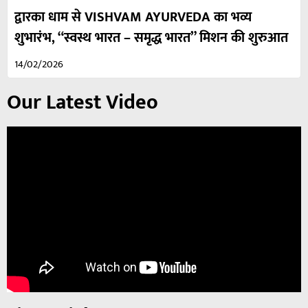
द्वारका धाम से VISHVAM AYURVEDA का भव्य
शुभारंभ, “स्वस्थ भारत – समृद्ध भारत” मिशन की शुरुआत
14/02/2026
Our Latest Video