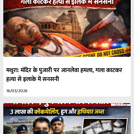
मथुरा: मंदिर के पुजारी पर जानलेवा हमला, गला काटकर
हत्या से इलाके में सनसनी
16/03/2026