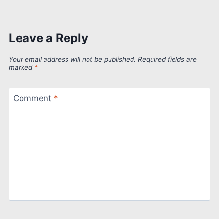
Leave a Reply
Your email address will not be published.
Required fields are
marked
*
Comment
*