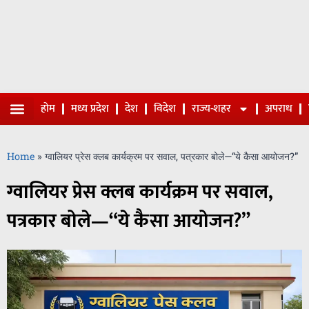
होम
मध्य प्रदेश
देश
विदेश
राज्य-शहर
अपराध
Home
»
ग्वालियर प्रेस क्लब कार्यक्रम पर सवाल, पत्रकार बोले—“ये कैसा आयोजन?”
ग्वालियर प्रेस क्लब कार्यक्रम पर सवाल,
पत्रकार बोले—“ये कैसा आयोजन?”