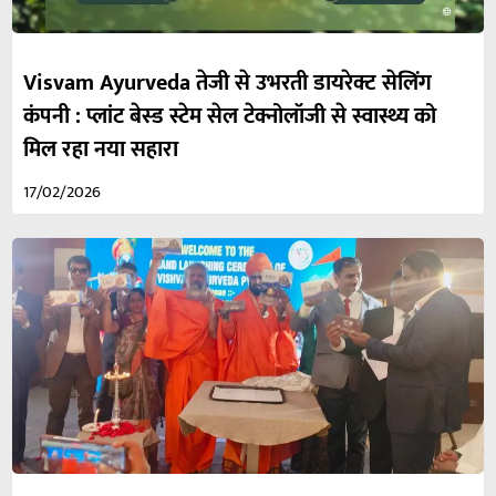
Visvam Ayurveda तेजी से उभरती डायरेक्ट सेलिंग
कंपनी : प्लांट बेस्ड स्टेम सेल टेक्नोलॉजी से स्वास्थ्य को
मिल रहा नया सहारा
17/02/2026