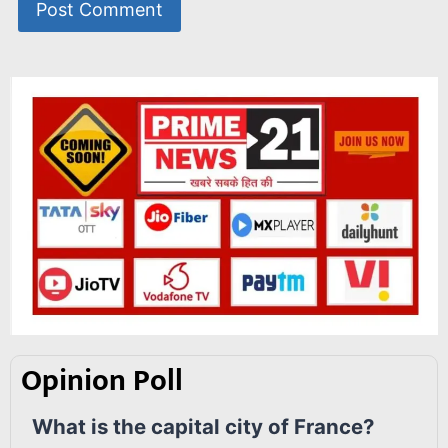
Opinion Poll
What is the capital city of France?