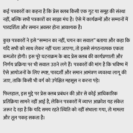
कई पत्रकारों का कहना है कि प्रेस क्लब किसी एक गुट या समूह की संस्था
नहीं, बल्कि सभी पत्रकारों का साझा मंच है। ऐसे में कार्यक्रमों और सम्मानों में
पारदर्शिता और समान अवसर होना आवश्यक है।
कुछ पत्रकारों ने इसे “सम्मान का नहीं, चयन का सवाल” बताया और कहा कि
यदि सभी को साथ लेकर नहीं चला जाएगा, तो इससे संगठनात्मक एकता
कमजोर होगी। इस पूरे घटनाक्रम के बाद प्रेस क्लब की कार्यप्रणाली और
निर्णय प्रक्रिया पर भी सवाल उठने लगे हैं। पत्रकारों की मांग है कि भविष्य में
ऐसे आयोजनों के लिए स्पष्ट, पारदर्शी और समान आमंत्रण व्यवस्था लागू की
जाए, ताकि किसी भी वर्ग को उपेक्षित महसूस न करना पड़े।
फिलहाल, इस मुद्दे पर प्रेस क्लब प्रबंधन की ओर से कोई आधिकारिक
प्रतिक्रिया सामने नहीं आई है, लेकिन पत्रकारों में व्याप्त आक्रोश यह संकेत
जरूर दे रहा है कि यदि समय रहते स्थिति को नहीं संभाला गया, तो मामला
और तूल पकड़ सकता है।