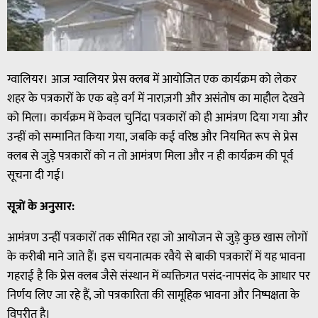
ग्वालियर। आज ग्वालियर प्रेस क्लब में आयोजित एक कार्यक्रम को लेकर
शहर के पत्रकारों के एक बड़े वर्ग में नाराज़गी और असंतोष का माहौल देखने
को मिला। कार्यक्रम में केवल चुनिंदा पत्रकारों को ही आमंत्रण दिया गया और
उन्हीं को सम्मानित किया गया, जबकि कई वरिष्ठ और नियमित रूप से प्रेस
क्लब से जुड़े पत्रकारों को न तो आमंत्रण मिला और न ही कार्यक्रम की पूर्व
सूचना दी गई।
सूत्रों के अनुसार:
आमंत्रण उन्हीं पत्रकारों तक सीमित रहा जो आयोजन से जुड़े कुछ खास लोगों
के करीबी माने जाते हैं। इस चयनात्मक रवैये से बाकी पत्रकारों में यह भावना
गहराई है कि प्रेस क्लब जैसे संस्थान में व्यक्तिगत पसंद-नापसंद के आधार पर
निर्णय लिए जा रहे हैं, जो पत्रकारिता की सामूहिक भावना और निष्पक्षता के
विपरीत है।