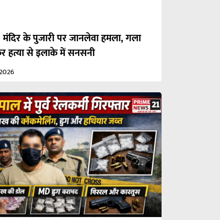
: मंदिर के पुजारी पर जानलेवा हमला, गला
 हत्या से इलाके में सनसनी
/2026