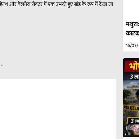
थ और वेलनेस सेक्टर में एक उभरते हुए ब्रांड के रूप में देखा जा
मथुरा
काटकर
16/03
d
*