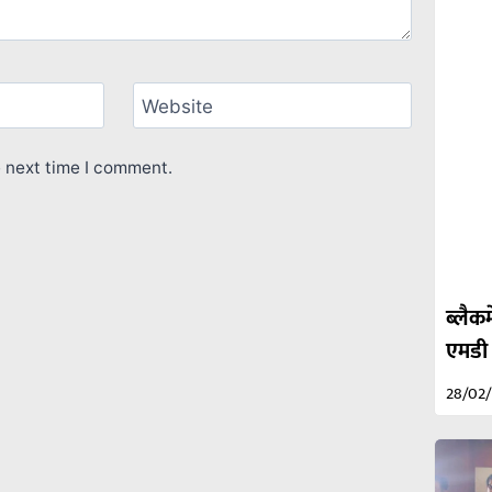
Website
e next time I comment.
ब्लैकम
एमडी
28/02