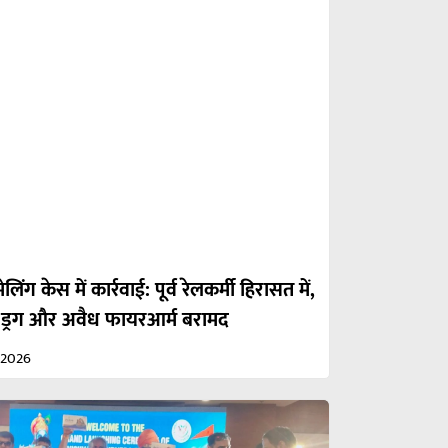
ेलिंग केस में कार्रवाई: पूर्व रेलकर्मी हिरासत में,
 ड्रग और अवैध फायरआर्म बरामद
/2026