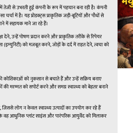
ं तेजी से उभरती हुई कंपनी के रूप में पहचान बना रही है। कंपनी
 चर्चा में है। यह प्रोडक्ट्स प्राकृतिक जड़ी-बूटियों और पौधों से
ाने में सहायक माने जा रहे हैं।
देने, उन्हें पोषण प्रदान करने और प्राकृतिक तरीके से रिपेयर
इम्युनिटी) को मजबूत करने, जोड़ों के दर्द में राहत देने, त्वचा को
र की कोशिकाओं को नुकसान से बचाते हैं और उन्हें सक्रिय बनाए
ं की मरम्मत को सपोर्ट करने और समग्र स्वास्थ्य को बेहतर बनाने
जिससे लोग न केवल स्वास्थ्य उत्पादों का उपयोग कर रहे हैं
 कि वह आधुनिक प्लांट साइंस और पारंपरिक आयुर्वेद को मिलाकर