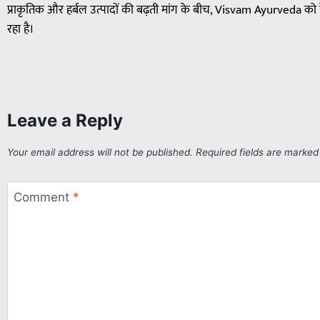
प्राकृतिक और हर्बल उत्पादों की बढ़ती मांग के बीच, Visvam Ayurveda को हेल्
रहा है।
Leave a Reply
Your email address will not be published.
Required fields are marke
Comment
*