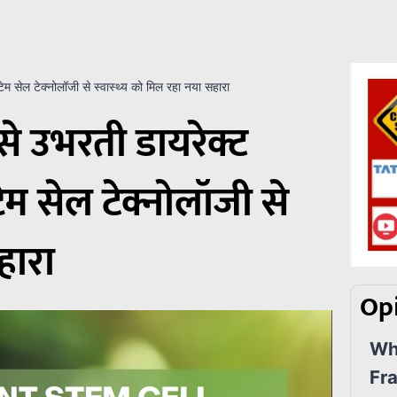
 सेल टेक्नोलॉजी से स्वास्थ्य को मिल रहा नया सहारा
 उभरती डायरेक्ट
्टेम सेल टेक्नोलॉजी से
हारा
Opi
Wha
Fr