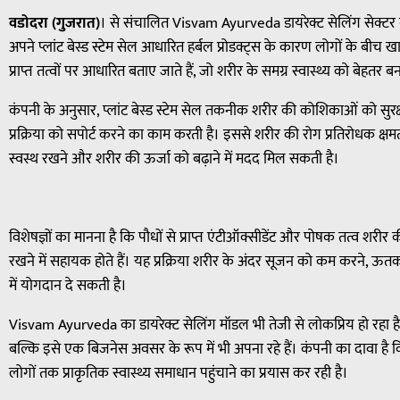
वडोदरा (गुजरात)
। से संचालित Visvam Ayurveda डायरेक्ट सेलिंग सेक्टर मे
अपने प्लांट बेस्ड स्टेम सेल आधारित हर्बल प्रोडक्ट्स के कारण लोगों के बीच खासा
प्राप्त तत्वों पर आधारित बताए जाते हैं, जो शरीर के समग्र स्वास्थ्य को बेहतर बन
कंपनी के अनुसार, प्लांट बेस्ड स्टेम सेल तकनीक शरीर की कोशिकाओं को सुरक्षा 
प्रक्रिया को सपोर्ट करने का काम करती है। इससे शरीर की रोग प्रतिरोधक क्षमता (
स्वस्थ रखने और शरीर की ऊर्जा को बढ़ाने में मदद मिल सकती है।
विशेषज्ञों का मानना है कि पौधों से प्राप्त एंटीऑक्सीडेंट और पोषक तत्व शरी
रखने में सहायक होते हैं। यह प्रक्रिया शरीर के अंदर सूजन को कम करने, ऊतको
में योगदान दे सकती है।
Visvam Ayurveda का डायरेक्ट सेलिंग मॉडल भी तेजी से लोकप्रिय हो रहा है, 
बल्कि इसे एक बिजनेस अवसर के रूप में भी अपना रहे हैं। कंपनी का दावा है
लोगों तक प्राकृतिक स्वास्थ्य समाधान पहुंचाने का प्रयास कर रही है।