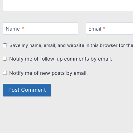
Name
*
Email
*
Save my name, email, and website in this browser for th
Notify me of follow-up comments by email.
Notify me of new posts by email.