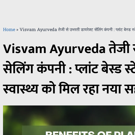
Home
»
Visvam Ayurveda तेजी से उभरती डायरेक्ट सेलिंग कंपनी : प्लांट बेस्ड स्टेम
Visvam Ayurveda तेजी से
सेलिंग कंपनी : प्लांट बेस्ड स
स्वास्थ्य को मिल रहा नया स