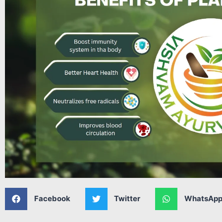
Facebook
Twitter
WhatsAp